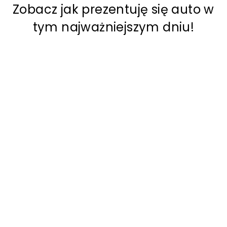
Zobacz jak prezentuję się auto w
tym najważniejszym dniu!