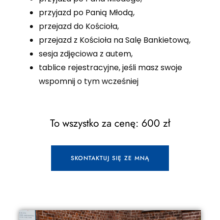
przyjazd po Panią Młodą,
przejazd do Kościoła,
przejazd z Kościoła na Salę Bankietową,
sesja zdjęciowa z autem,
tablice rejestracyjne, jeśli masz swoje
wspomnij o tym wcześniej
To wszystko za cenę: 600 zł
SKONTAKTUJ SIĘ ZE MNĄ