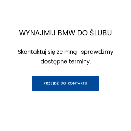
WYNAJMIJ BMW DO ŚLUBU
Skontaktuj się ze mną i sprawdźmy
dostępne terminy.
PRZEJDŹ DO KONTAKTU