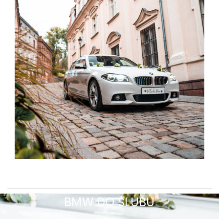
BMW DO ŚLUBU